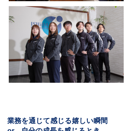
業務を通じて感じる嬉しい瞬間
or 自分の成長を感じるとき