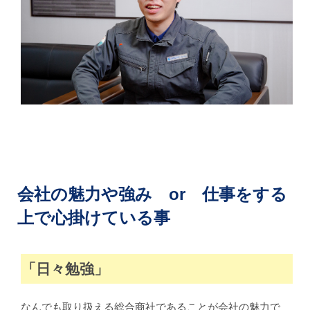
会社の魅力や強み or 仕事をする
上で心掛けている事
「日々勉強」
なんでも取り扱える総合商社であることが会社の魅力で