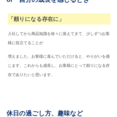
「頼りになる存在に」
入社してから商品知識を徐々に覚えてきて、少しずつお客
様に役立てることが
増えました。お客様に喜んでいただけると、やりがいを感
じます。これからも成長し、お客様にとって頼りになる存
在でありたいと思います。
休日の過ごし方、趣味など