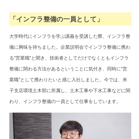
「インフラ整備の一員として」
大学時代にインフラを学ぶ講義を受講した際、インフラ整
備に興味を持ちました。企業説明会でインフラ整備に携わ
る”営業職”と聞き、技術者としてだけでなくともインフラ
整備に関わる方法があるということに気付き、同時に”営
業職”として携わりたいと感じ入社しました。今では、米
子支店環境土木部に所属し、土木工事や下水工事などに関
わり、インフラ整備の一員として仕事をしています。