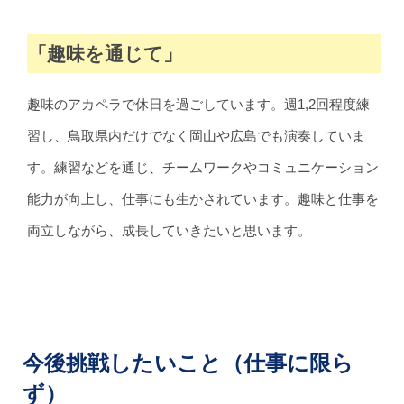
「趣味を通じて」
趣味のアカペラで休日を過ごしています。週1,2回程度練
習し、鳥取県内だけでなく岡山や広島でも演奏していま
す。練習などを通じ、チームワークやコミュニケーション
能力が向上し、仕事にも生かされています。趣味と仕事を
両立しながら、成長していきたいと思います。
今後挑戦したいこと（仕事に限ら
ず）