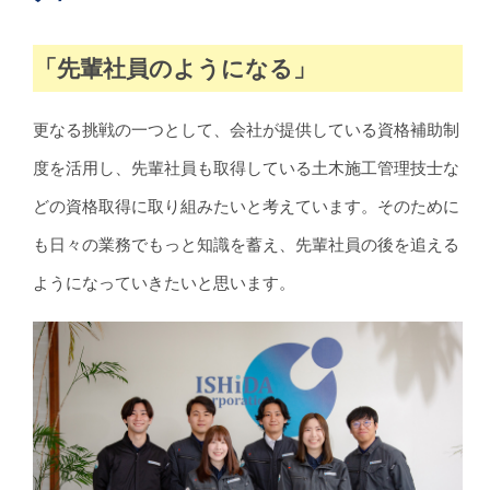
「先輩社員のようになる」
更なる挑戦の一つとして、会社が提供している資格補助制
度を活用し、先輩社員も取得している土木施工管理技士な
どの資格取得に取り組みたいと考えています。そのために
も日々の業務でもっと知識を蓄え、先輩社員の後を追える
ようになっていきたいと思います。