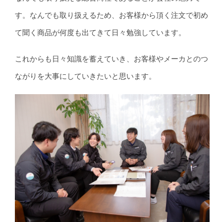
す。なんでも取り扱えるため、お客様から頂く注文で初め
て聞く商品が何度も出てきて日々勉強しています。
これからも日々知識を蓄えていき、お客様やメーカとのつ
ながりを大事にしていきたいと思います。