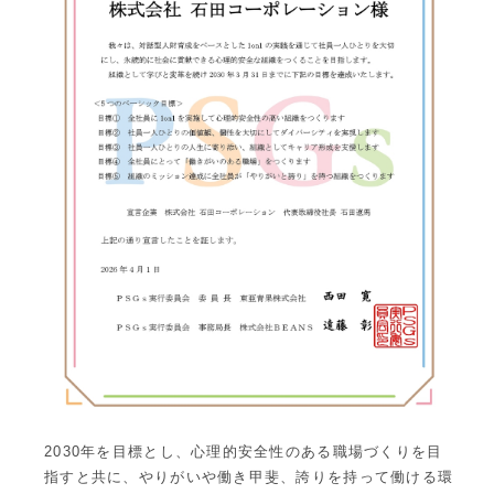
2030年を目標とし、心理的安全性のある職場づくりを目
指すと共に、やりがいや働き甲斐、誇りを持って働ける環