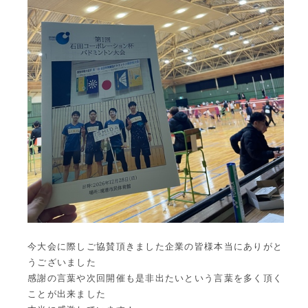
今大会に際しご協賛頂きました企業の皆様本当にありがと
うございました
感謝の言葉や次回開催も是非出たいという言葉を多く頂く
ことが出来ました