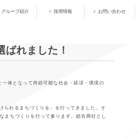
グループ紹介
採用情報
お問い合わせ
選ばれました！
と一体となって持続可能な社会・経済・環境の
続けられるまちづくりを」を行ってきました。そ
なまちづくりを行って参ります。総合商社とし