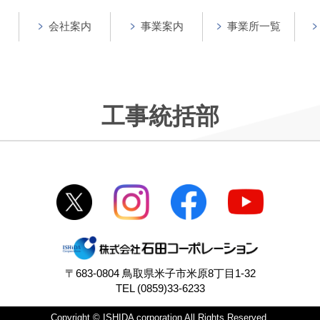
会社案内
事業案内
事業所一覧
工事統括部
〒683-0804 鳥取県米子市米原8丁目1-32
TEL (0859)33-6233
Copyright © ISHIDA corporation All Rights Reserved.