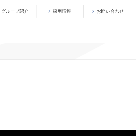
グループ紹介
採用情報
お問い合わせ