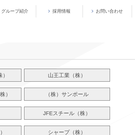
グループ紹介
採用情報
お問い合わせ
株）
山王工業（株）
株）
（株）サンポール
JFEスチール（株）
）
シャープ（株）