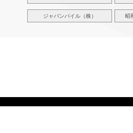
ジャパンパイル（株）
昭