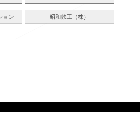
ション
昭和鉄工（株）