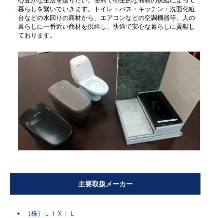
心豊かな生活を送りたい。便利で衛生的な商材の供給によって
暮らしを繋いでいきます。トイレ・バス・キッチン・洗面化粧
台などの水回りの商材から、エアコンなどの空調機器等、人の
暮らしに一番近い商材を供給し、快適で安心な暮らしに貢献し
ております。
主要取扱メーカー
（株）ＬＩＸＩＬ