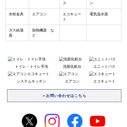
ス
ン
水栓金具
エアコン
エコキュー
電気温水器
ト
ガス給湯
加熱機器 な
器
ど
トイレ・トイレ手洗
洗面化粧台
ユニットバス
システムキッチン
エアコン
エコキュート
＞お問い合わせはこちら